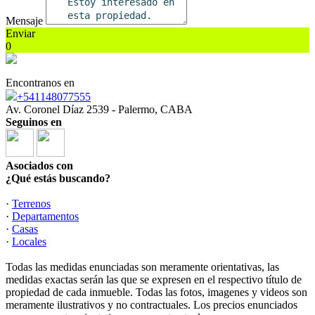
Mensaje
Enviar
0
Encontranos en
+541148077555
Av. Coronel Díaz 2539 - Palermo, CABA
Seguinos en
Asociados con
¿Qué estás buscando?
·
Terrenos
·
Departamentos
·
Casas
·
Locales
Todas las medidas enunciadas son meramente orientativas, las
medidas exactas serán las que se expresen en el respectivo título de
propiedad de cada inmueble. Todas las fotos, imagenes y videos son
meramente ilustrativos y no contractuales. Los precios enunciados