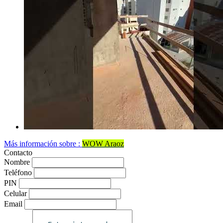
Más información sobre :
WOW Araoz
Contacto
Nombre
Teléfono
PIN
Celular
Email