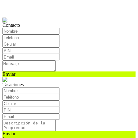
Contacto
Enviar
Tasaciones
Enviar